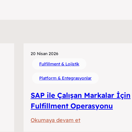
20 Nisan 2026
Fulfillment & Lojistik
Platform & Entegrasyonlar
SAP ile Çalışan Markalar İçin
Fulfillment Operasyonu
:
Okumaya devam et
SAP