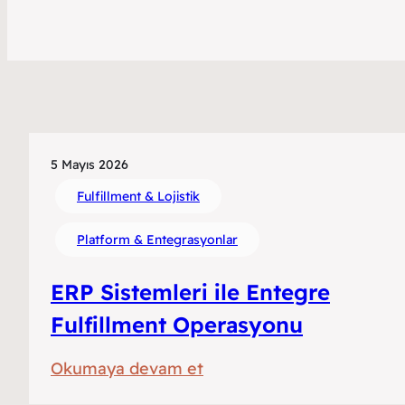
5 Mayıs 2026
Fulfillment & Lojistik
Platform & Entegrasyonlar
ERP Sistemleri ile Entegre
Fulfillment Operasyonu
:
Okumaya devam et
ERP