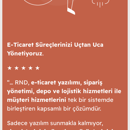
E-Ticaret Süreçlerinizi Uçtan Uca
Yönetiyoruz
.
★ ★ ★ ★ ★
“… RND,
e-ticaret yazılımı, sipariş
yönetimi, depo ve lojistik hizmetleri ile
müşteri hizmetlerini
tek bir sistemde
birleştiren kapsamlı bir çözümdür.
Sadece yazılım sunmakla kalmıyor,