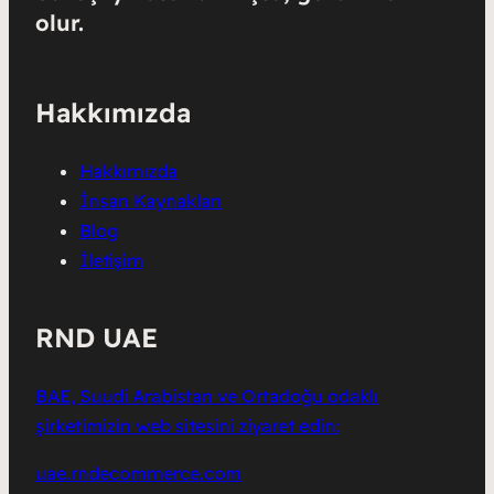
olur.
Hakkımızda
Hakkımızda
İnsan Kaynakları
Blog
İletişim
RND UAE
BAE, Suudi Arabistan ve Ortadoğu odaklı
şirketimizin web sitesini ziyaret edin:
uae.rndecommerce.com