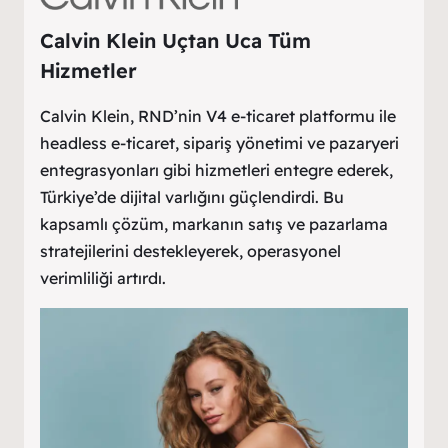
Calvin Klein Uçtan Uca Tüm
Hizmetler
Calvin Klein, RND’nin V4 e-ticaret platformu ile
headless e-ticaret, sipariş yönetimi ve pazaryeri
entegrasyonları gibi hizmetleri entegre ederek,
Türkiye’de dijital varlığını güçlendirdi. Bu
kapsamlı çözüm, markanın satış ve pazarlama
stratejilerini destekleyerek, operasyonel
verimliliği artırdı. ​