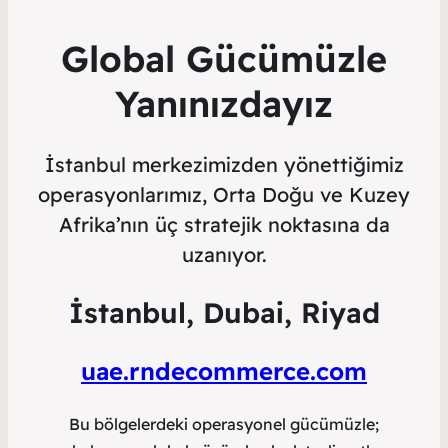
Global Gücümüzle
Yanınızdayız
İstanbul merkezimizden yönettiğimiz
operasyonlarımız, Orta Doğu ve Kuzey
Afrika’nın üç stratejik noktasına da
uzanıyor.
İstanbul, Dubai, Riyad
uae.rndecommerce.com
Bu bölgelerdeki operasyonel gücümüzle;