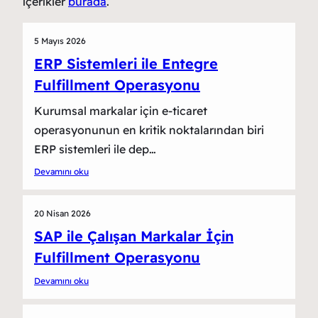
içerikler
burada
.
5 Mayıs 2026
ERP Sistemleri ile Entegre
Fulfillment Operasyonu
Kurumsal markalar için e-ticaret
operasyonunun en kritik noktalarından biri
ERP sistemleri ile dep…
Devamını oku
20 Nisan 2026
SAP ile Çalışan Markalar İçin
Fulfillment Operasyonu
Devamını oku