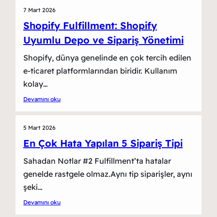
7 Mart 2026
Shopify Fulfillment: Shopify
Uyumlu Depo ve Sipariş Yönetimi
Shopify, dünya genelinde en çok tercih edilen
e-ticaret platformlarından biridir. Kullanım
kolay…
Devamını oku
5 Mart 2026
En Çok Hata Yapılan 5 Sipariş Tipi
Sahadan Notlar #2 Fulfillment’ta hatalar
genelde rastgele olmaz.Aynı tip siparişler, aynı
şeki…
Devamını oku