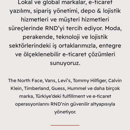
Lokal ve global markalar, e-ticaret
yazılımı, sipariş yönetimi, depo & lojistik
hizmetleri ve müşteri hizmetleri
süreçlerinde RND’yi tercih ediyor. Moda,
perakende, teknoloji ve lojistik
sektörlerindeki iş ortaklarımızla, entegre
ve ölçeklenebilir e-ticaret çözümleri
sunuyoruz.
The North Face, Vans, Levi’s, Tommy Hilfiger, Calvin
Klein, Timberland, Guess, Hummel ve daha birçok
marka, Türkiye’deki fulfillment ve e-ticaret
operasyonlarını RND’nin güvenilir altyapısıyla
yönetiyor.