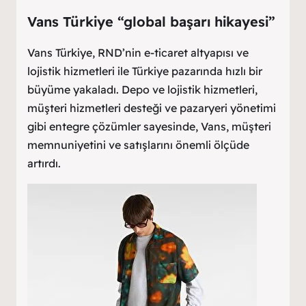
Vans Türkiye “global başarı hikayesi”
Vans Türkiye, RND’nin e-ticaret altyapısı ve
lojistik hizmetleri ile Türkiye pazarında hızlı bir
büyüme yakaladı. Depo ve lojistik hizmetleri,
müşteri hizmetleri desteği ve pazaryeri yönetimi
gibi entegre çözümler sayesinde, Vans, müşteri
memnuniyetini ve satışlarını önemli ölçüde
artırdı. ​