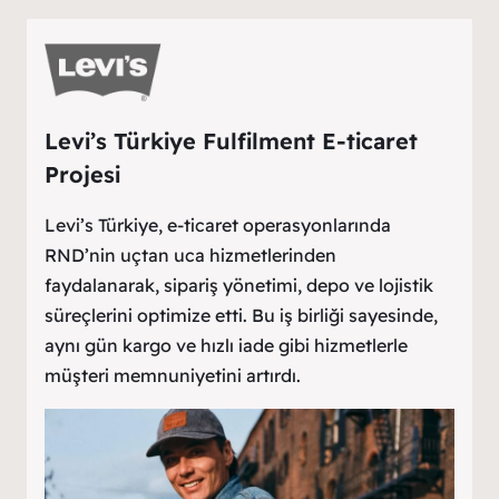
Levi’s Türkiye Fulfilment E-ticaret
Projesi
Levi’s Türkiye, e-ticaret operasyonlarında
RND’nin uçtan uca hizmetlerinden
faydalanarak, sipariş yönetimi, depo ve lojistik
süreçlerini optimize etti. Bu iş birliği sayesinde,
aynı gün kargo ve hızlı iade gibi hizmetlerle
müşteri memnuniyetini artırdı. ​