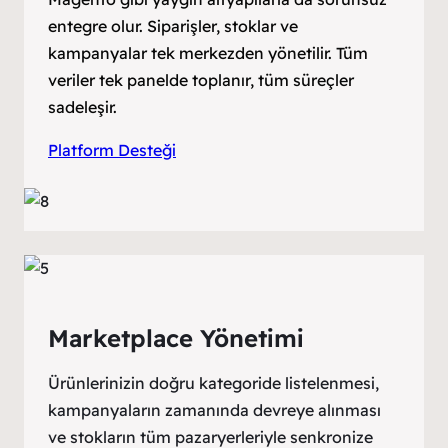
entegre olur. Siparişler, stoklar ve
kampanyalar tek merkezden yönetilir. Tüm
veriler tek panelde toplanır, tüm süreçler
sadeleşir.
Platform Desteği
Marketplace Yönetimi
Ürünlerinizin doğru kategoride listelenmesi,
kampanyaların zamanında devreye alınması
ve stokların tüm pazaryerleriyle senkronize