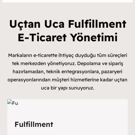
Uçtan Uca Fulfillment
E-Ticaret Yönetimi
Markaların e-ticarette ihtiyaç duyduğu tüm süreçleri
tek merkezden yönetiyoruz. Depolama ve sipariş
hazırlamadan, teknik entegrasyonlara, pazaryeri
operasyonlarından müşteri hizmetlerine kadar uçtan
uca bir yapı sunuyoruz.
Fulfillment