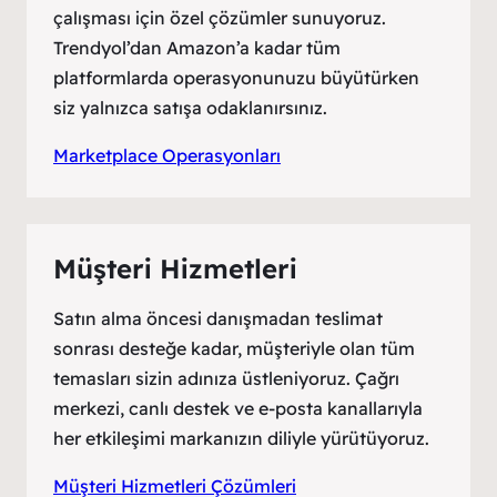
çalışması için özel çözümler sunuyoruz.
Trendyol’dan Amazon’a kadar tüm
platformlarda operasyonunuzu büyütürken
siz yalnızca satışa odaklanırsınız.
Marketplace Operasyonları
Müşteri Hizmetleri
Satın alma öncesi danışmadan teslimat
sonrası desteğe kadar, müşteriyle olan tüm
temasları sizin adınıza üstleniyoruz. Çağrı
merkezi, canlı destek ve e-posta kanallarıyla
her etkileşimi markanızın diliyle yürütüyoruz.
Müşteri Hizmetleri Çözümleri