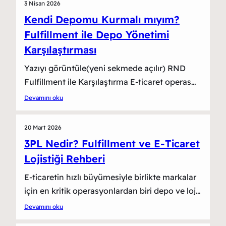
3 Nisan 2026
Kendi Depomu Kurmalı mıyım?
Fulfillment ile Depo Yönetimi
Karşılaştırması
Yazıyı görüntüle(yeni sekmede açılır) RND
Fulfillment ile Karşılaştırma E-ticaret operas…
Devamını oku
20 Mart 2026
3PL Nedir? Fulfillment ve E-Ticaret
Lojistiği Rehberi
E-ticaretin hızlı büyümesiyle birlikte markalar
için en kritik operasyonlardan biri depo ve loj…
Devamını oku