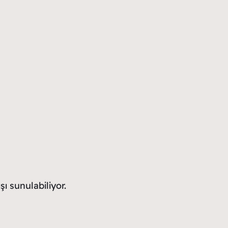
ı sunulabiliyor.