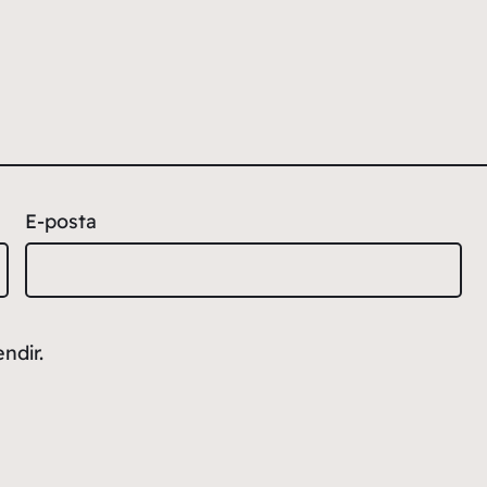
E-posta
ndir.