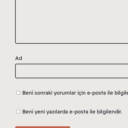
Ad
Beni sonraki yorumlar için e-posta ile bilgile
Beni yeni yazılarda e-posta ile bilgilendir.