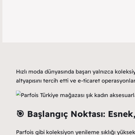
Hızlı moda dünyasında başarı yalnızca koleksiyon
altyapısını tercih etti ve e-ticaret operasyonla
🎯
Başlangıç Noktası: Esnek, 
Parfois gibi koleksiyon yenileme sıklığı yüksek