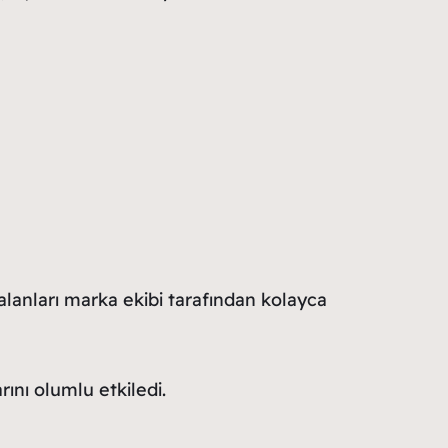
lanları marka ekibi tarafından kolayca
rını olumlu etkiledi.