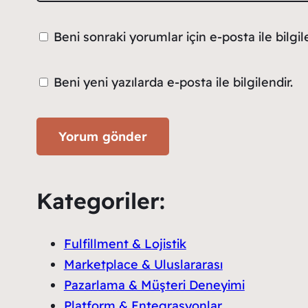
Beni sonraki yorumlar için e-posta ile bilgile
Beni yeni yazılarda e-posta ile bilgilendir.
Kategoriler:
Fulfillment & Lojistik
Marketplace & Uluslararası
Pazarlama & Müşteri Deneyimi
Platform & Entegrasyonlar