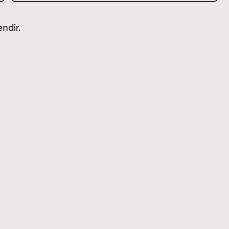
ndir.