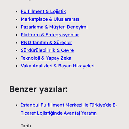
Fulfillment & Lojistik
Marketplace & Uluslararası
Pazarlama & Müşteri Deneyimi
Platform & Entegrasyonlar
RND Tanıtım & Süreçler
Sürdürülebilirlik & Çevre
Teknoloji & Yapay Zeka
Vaka Analizleri & Başarı Hikayeleri
Benzer yazılar:
İstanbul Fulfillment Merkezi ile Türkiye’de E-
Ticaret Lojistiğinde Avantaj Yaratın
Tarih