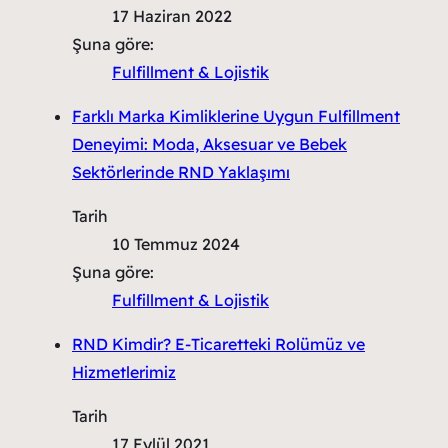
17 Haziran 2022
Şuna göre:
Fulfillment & Lojistik
Farklı Marka Kimliklerine Uygun Fulfillment
Deneyimi: Moda, Aksesuar ve Bebek
Sektörlerinde RND Yaklaşımı
Tarih
10 Temmuz 2024
Şuna göre:
Fulfillment & Lojistik
RND Kimdir? E-Ticaretteki Rolümüz ve
Hizmetlerimiz
Tarih
17 Eylül 2021