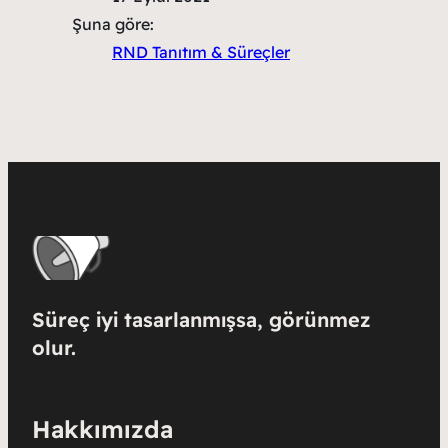
Şuna göre:
RND Tanıtım & Süreçler
Süreç iyi tasarlanmışsa, görünmez
olur.
Hakkımızda