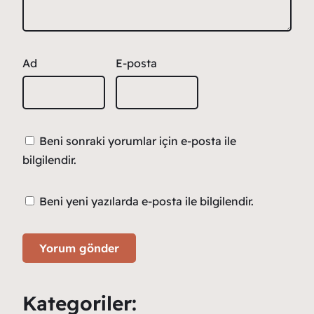
Ad
E-posta
Beni sonraki yorumlar için e-posta ile
bilgilendir.
Beni yeni yazılarda e-posta ile bilgilendir.
Kategoriler: