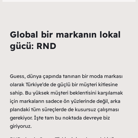
Global bir markanın lokal
gücü: RND
Guess, dünya çapında tanınan bir moda markası
olarak Türkiye’de de güçlü bir müşteri kitlesine
sahip. Bu yüksek müşteri beklentisini karşılamak
için markaların sadece ön yüzlerinde değil, arka
plandaki tüm süreçlerde de kusursuz çalışması
gerekiyor. İşte tam bu noktada devreye biz
giriyoruz.