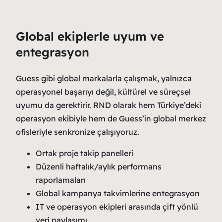
Global ekiplerle uyum ve
entegrasyon
Guess gibi global markalarla çalışmak, yalnızca
operasyonel başarıyı değil, kültürel ve süreçsel
uyumu da gerektirir. RND olarak hem Türkiye’deki
operasyon ekibiyle hem de Guess’in global merkez
ofisleriyle senkronize çalışıyoruz.
Ortak proje takip panelleri
Düzenli haftalık/aylık performans
raporlamaları
Global kampanya takvimlerine entegrasyon
IT ve operasyon ekipleri arasında çift yönlü
veri paylaşımı