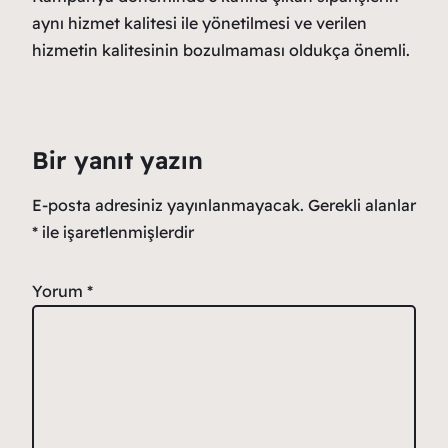
aynı hizmet kalitesi ile yönetilmesi ve verilen
hizmetin kalitesinin bozulmaması oldukça önemli.
Bir yanıt yazın
E-posta adresiniz yayınlanmayacak.
Gerekli alanlar
*
ile işaretlenmişlerdir
Yorum
*