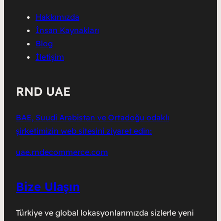
Hakkımızda
İnsan Kaynakları
Blog
İletişim
RND UAE
BAE, Suudi Arabistan ve Ortadoğu odaklı
şirketimizin web sitesini ziyaret edin:
uae.rndecommerce.com
Bize Ulaşın
Türkiye ve global lokasyonlarımızda sizlerle yeni