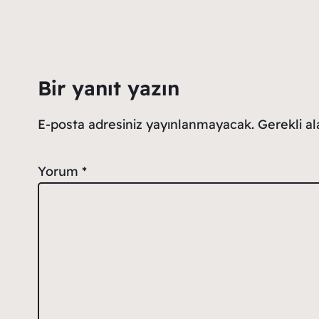
Bir yanıt yazın
E-posta adresiniz yayınlanmayacak.
Gerekli a
Yorum
*