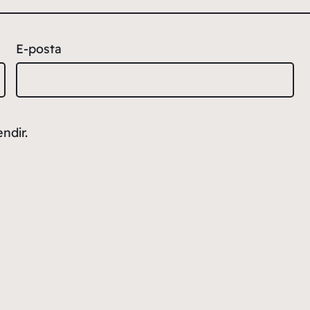
E-posta
ndir.