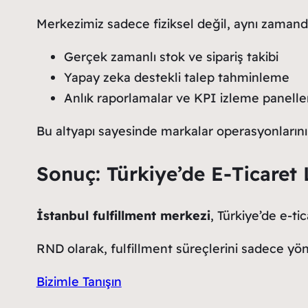
Merkezimiz sadece fiziksel değil, aynı zamanda 
Gerçek zamanlı stok ve sipariş takibi
Yapay zeka destekli talep tahminleme
Anlık raporlamalar ve KPI izleme panelle
Bu altyapı sayesinde markalar operasyonlarını 
Sonuç: Türkiye’de E-Ticaret 
İstanbul fulfillment merkezi
, Türkiye’de e-ti
RND olarak, fulfillment süreçlerini sadece y
Bizimle Tanışın