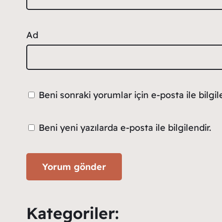
Ad
Beni sonraki yorumlar için e-posta ile bilgile
Beni yeni yazılarda e-posta ile bilgilendir.
Kategoriler: