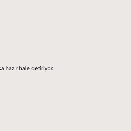
a hazır hale getiriyor.