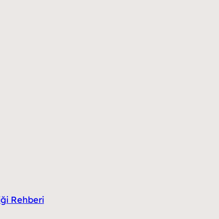
iği Rehberi