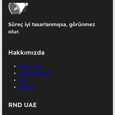
Süreç iyi tasarlanmışsa, görünmez
olur.
Hakkımızda
Hakkımızda
İnsan Kaynakları
Blog
İletişim
RND UAE